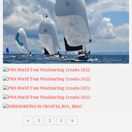
«
1
2
3
4